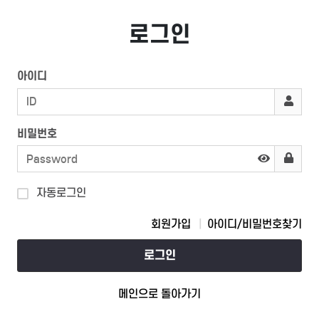
로그인
아이디
비밀번호
자동로그인
회원가입
아이디/비밀번호찾기
로그인
메인으로 돌아가기