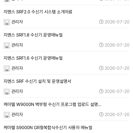
지멘스 SRF2.0 수신기 시스템 소개자료
관리자
2026-07-20
지멘스 SRF1.8 수신기 운영매뉴얼
관리자
2026-07-20
지멘스 SRF1.6 수신기 운영매뉴얼
관리자
2026-07-20
지멘스 SRF 수신기 설치 및 운영설명서
관리자
2026-07-20
케이텔 W9000N 벽부형 수신기 프로그램 업로드 설명…
관리자
2026-07-20
케이텔 S9000N GR형복합식수신기 사용자 메뉴얼